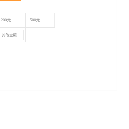
200元
500元