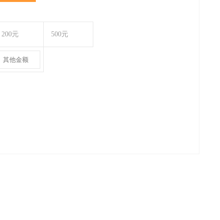
200元
500元