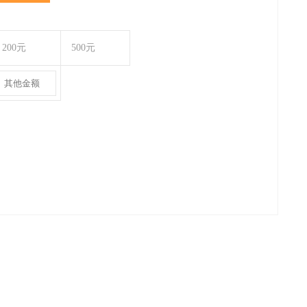
200元
500元