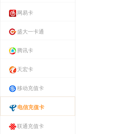
网易卡
盛大一卡通
腾讯卡
天宏卡
移动充值卡
电信充值卡
联通充值卡