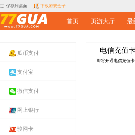
保存到桌面
下载游戏盒子
首页
页游大厅
最
电信充值
瓜币支付
即将开通电信充值卡
支付宝
微信支付
网上银行
骏网卡