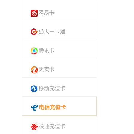
网易卡
盛大一卡通
腾讯卡
天宏卡
移动充值卡
电信充值卡
联通充值卡