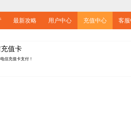
厅
最新攻略
用户中心
充值中心
客服
信充值卡
通电信充值卡支付！